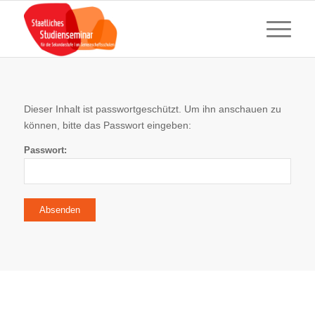
Dieser Inhalt ist passwortgeschützt. Um ihn anschauen zu
können, bitte das Passwort eingeben:
Passwort: